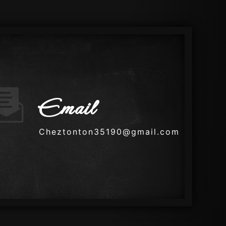
Email
cheztonton35190@gmail.com