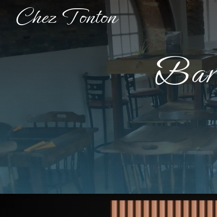
Panneau de gestion des cookies
Chez Tonton
b