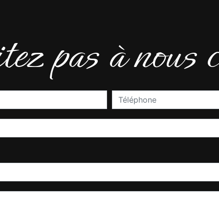
ez pas à nous c